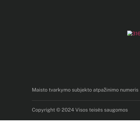
Maisto tvarkymo subjekto atpažinimo numeri
Copyright © 2024 Visos teisės saugomos