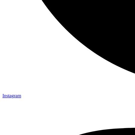
Instagram