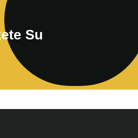
ete Su